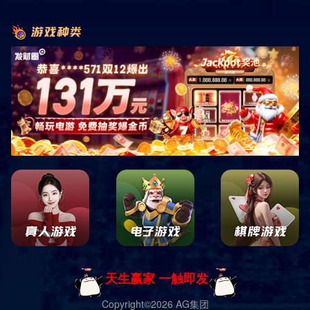
13000+㎡
10000
+
188
+
年生产总量10000+台
畅销全球188多个国家和地
区
机械设备企业是一类专注于生产、研发和销售各类机械设备的
公司。这些机械设备涵盖了广泛的工业领域，包括但不限于建筑、
能源、交通、制造等。企业通常会提供各种类型的机械设备，以满
足不同行业的特定需求。
机械设备企业通常拥有专业的研发团队，致力于技术创新和产
品研发。他们不断推出新型、高效、节能的机械设备，以提高生产
效率、降低能耗、减少环境污染。同时，企业还为客户提供相关的
技术支持和售后服务，确保设备的正常运行和维护。
除了生产和销售机械设备外，机械设备企业还可能提供相关的