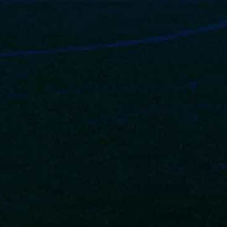
羽生父亲一个月工资万日元