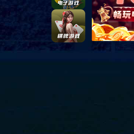
在与“墨尔本机器”尼尔罗伯逊的决赛前三局
终于不用再大包大揽了昨天与爵士一战