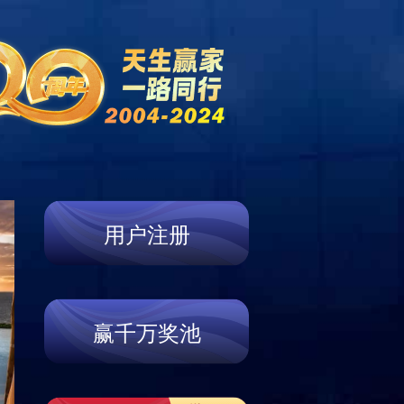
+86 0000 88888
视频中心
联系我们