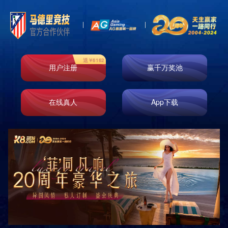
案例展示一
案例展示二
案例展示三
案例展示四