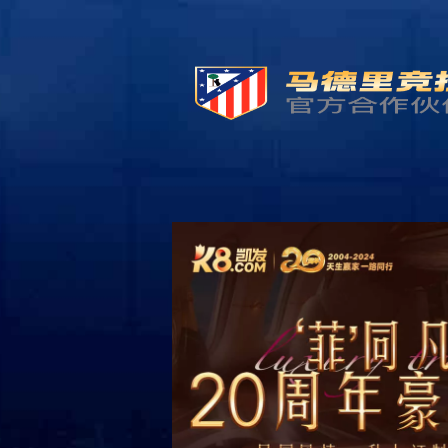
首页
关于我们
产