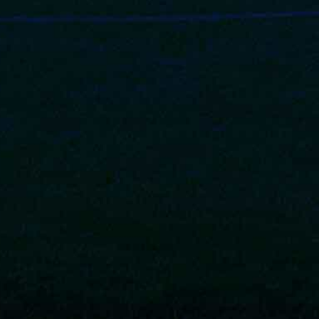
作简单等。它适用于各种不同类型的物料，如矿石、耐火材料、陶
轮碾机则常用于制备各种不同类型的耐火材料。
料等领域具有广泛的应用前景。随着技术的不断进步和市场的不断