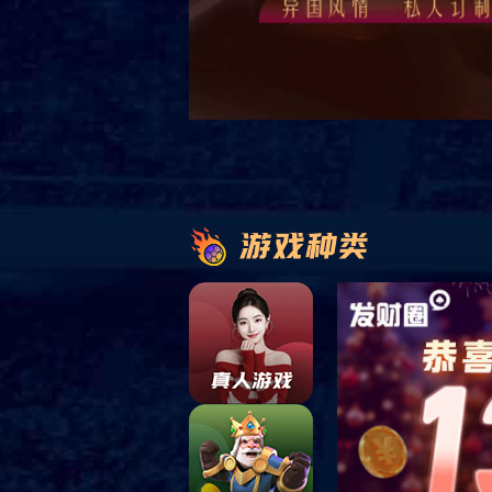
真空挤出机
湿式轮撵机
高速搅拌机
锤式破碎机
风