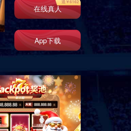
主页
>
产品中心
>
真空挤出机