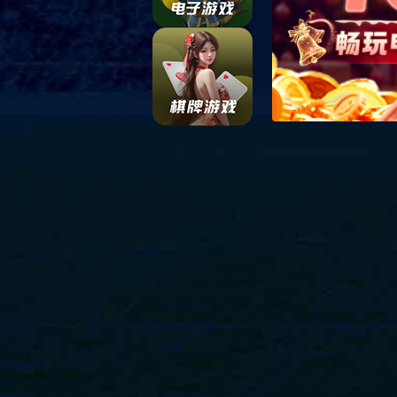
湿式轮碾机是一种广泛应用于矿业、耐火材料等领域的机械
湿式轮碾机通常具有立式或卧式的结构形式，以及碾轮式
时，湿式轮碾机还可以加入适量的水或其他液体，使物料在